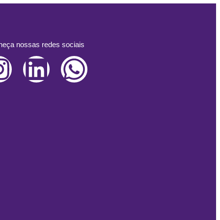
eça nossas redes sociais